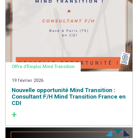
Offre d'Emploi Mind Transition
19 février 2026
Nouvelle opportunité Mind Transition :
Consultant F/H Mind Transition France en
CDI