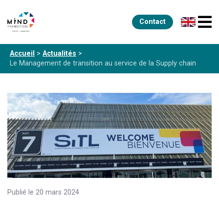
Contact
Accueil
>
Actualités
>
Le Management de transition au service de la Supply chain
Publié le 20 mars 2024