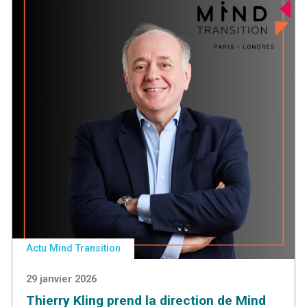
Actu Mind Transition
29 janvier 2026
Thierry Kling prend la direction de Mind