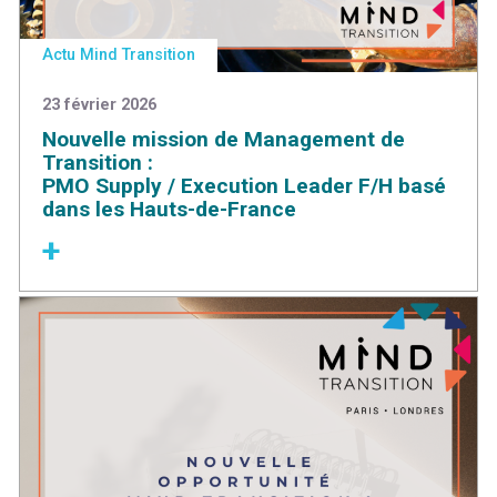
Actu Mind Transition
23 février 2026
Nouvelle mission de Management de
Transition :
PMO Supply / Execution Leader F/H basé
dans les Hauts-de-France