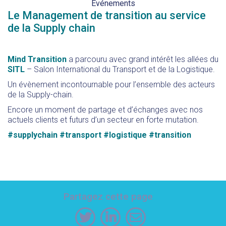
Evénements
Le Management de transition au service
de la Supply chain
Mind Transition
a parcouru avec grand intérêt les allées du
SITL
– Salon International du Transport et de la Logistique.
Un évènement incontournable pour l’ensemble des acteurs
de la Supply-chain.
Encore un moment de partage et d’échanges avec nos
actuels clients et futurs d’un secteur en forte mutation.
#supplychain
#transport
#logistique
#transition
Partagez cette page