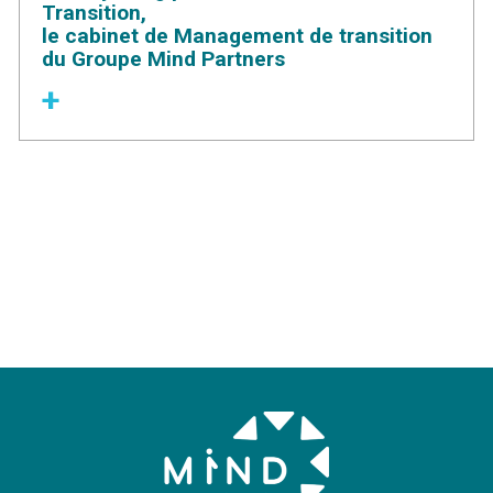
Transition,
le cabinet de Management de transition
du Groupe Mind Partners