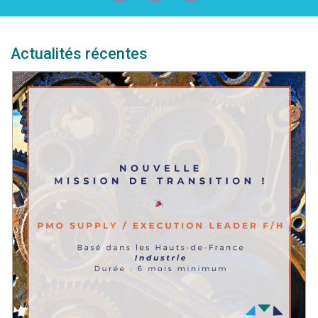
Actualités récentes