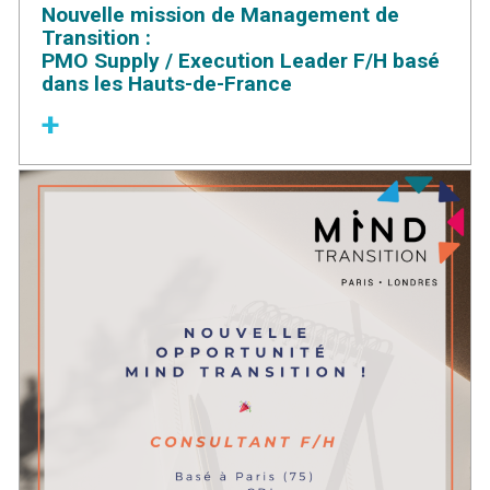
Nouvelle mission de Management de
Transition :
PMO Supply / Execution Leader F/H basé
dans les Hauts-de-France