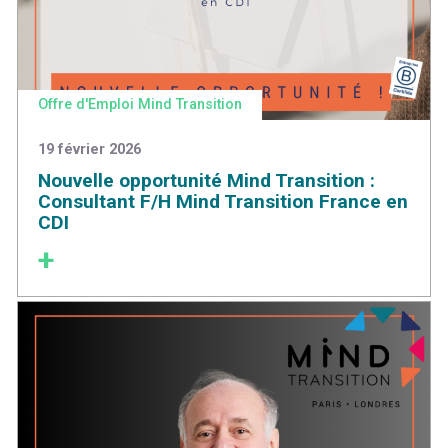
Offre d'Emploi Mind Transition
19 février 2026
Nouvelle opportunité Mind Transition :
Consultant F/H Mind Transition France en
CDI