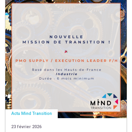
Actu Mind Transition
23 février 2026