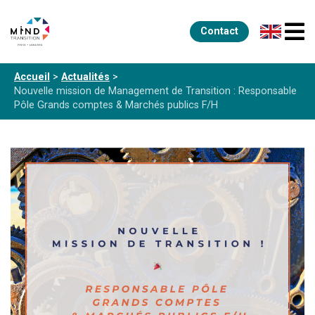
Contact
Accueil
>
Actualités
>
Nouvelle mission de Management de Transition :
Responsable
Pôle Grands comptes & Marchés publics F/H