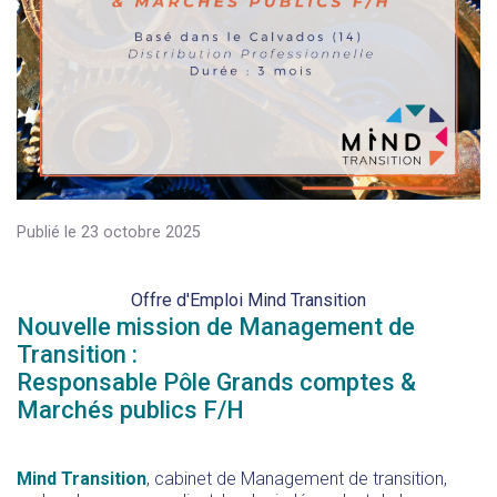
Publié le 23 octobre 2025
Offre d'Emploi Mind Transition
Nouvelle mission de Management de
Transition :
Responsable Pôle Grands comptes &
Marchés publics F/H
Mind Transition
, cabinet de Management de transition,