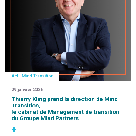
Actu Mind Transition
29 janvier 2026
Thierry Kling prend la direction de Mind
Transition,
le cabinet de Management de transition
du Groupe Mind Partners