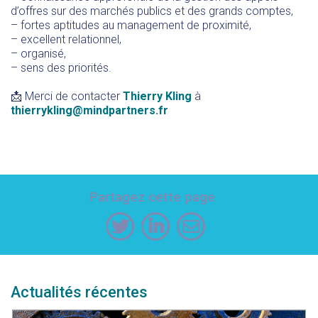
d’offres sur des marchés publics et des grands comptes,
– fortes aptitudes au management de proximité,
– excellent relationnel,
– organisé,
– sens des priorités.
📩 Merci de contacter
Thierry Kling
à
thierrykling@mindpartners.fr
Partagez cette page
Actualités récentes